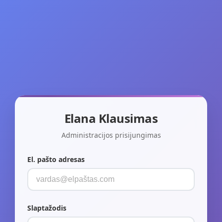
Elana Klausimas
Administracijos prisijungimas
El. pašto adresas
Slaptažodis